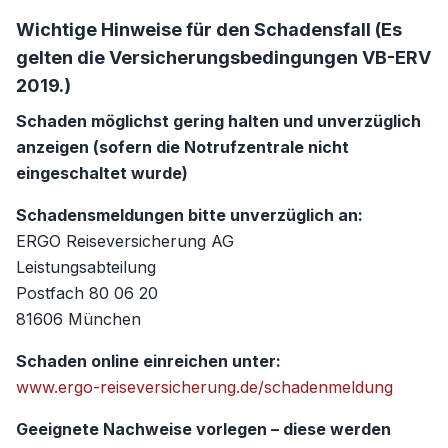
Wichtige Hinweise für den Schadensfall (Es
gelten die Versicherungsbedingungen VB-ERV
2019.)
Schaden möglichst gering halten und unverzüglich
anzeigen (sofern die Notrufzentrale nicht
eingeschaltet wurde)
Schadensmeldungen bitte unverzüglich an:
ERGO Reiseversicherung AG
Leistungsabteilung
Postfach 80 06 20
81606 München
Schaden online einreichen unter:
www.ergo-reiseversicherung.de/schadenmeldung
Geeignete Nachweise vorlegen – diese werden