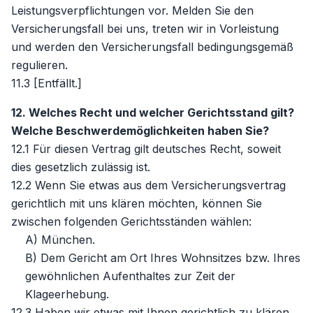
Leistungsverpflichtungen vor. Melden Sie den
Versicherungsfall bei uns, treten wir in Vorleistung
und werden den Versicherungsfall bedingungsgemäß
regulieren.
11.3 [Entfällt.]
12. Welches Recht und welcher Gerichtsstand gilt?
Welche Beschwerdemöglichkeiten haben Sie?
12.1 Für diesen Vertrag gilt deutsches Recht, soweit
dies gesetzlich zulässig ist.
12.2 Wenn Sie etwas aus dem Versicherungsvertrag
gerichtlich mit uns klären möchten, können Sie
zwischen folgenden Gerichtsständen wählen:
A) München.
B) Dem Gericht am Ort Ihres Wohnsitzes bzw. Ihres
gewöhnlichen Aufenthaltes zur Zeit der
Klageerhebung.
12.3 Haben wir etwas mit Ihnen gerichtlich zu klären,