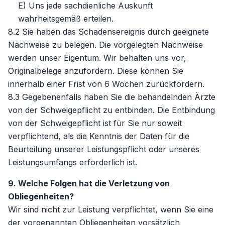
E) Uns jede sachdienliche Auskunft
wahrheitsgemäß erteilen.
8.2 Sie haben das Schadensereignis durch geeignete
Nachweise zu belegen. Die vorgelegten Nachweise
werden unser Eigentum. Wir behalten uns vor,
Originalbelege anzufordern. Diese können Sie
innerhalb einer Frist von 6 Wochen zurückfordern.
8.3 Gegebenenfalls haben Sie die behandelnden Ärzte
von der Schweigepflicht zu entbinden. Die Entbindung
von der Schweigepflicht ist für Sie nur soweit
verpflichtend, als die Kenntnis der Daten für die
Beurteilung unserer Leistungspflicht oder unseres
Leistungsumfangs erforderlich ist.
9. Welche Folgen hat die Verletzung von
Obliegenheiten?
Wir sind nicht zur Leistung verpflichtet, wenn Sie eine
der vorgenannten Obliegenheiten vorsätzlich