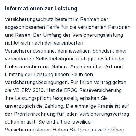
Informationen zur Leistung
Versicherungsschutz besteht im Rahmen der
abgeschlossenen Tarife für die versicherten Personen
und Reisen. Der Umfang der Versicherungsleistung
richtet sich nach der vereinbarten
Versicherungssumme, dem jeweiligen Schaden, einer
vereinbarten Selbstbeteiligung und ggf. bestehender
Unterversicherung. Nähere Angaben über Art und
Umfang der Leistung finden Sie in den
Versicherungsbedingungen. Für Ihren Vertrag gelten
die VB-ERV 2019. Hat die ERGO Reiseversicherung
ihre Leistungspflicht festgestellt, erhalten Sie
unverzüglich die Zahlung. Die einmalige Prämie ist auf
der Prämienrechnung für jeden Versicherungsvertrag
dokumentiert. Sie enthält die jeweilige
Versicherungsteuer. Haben Sie Ihren gewöhnlichen