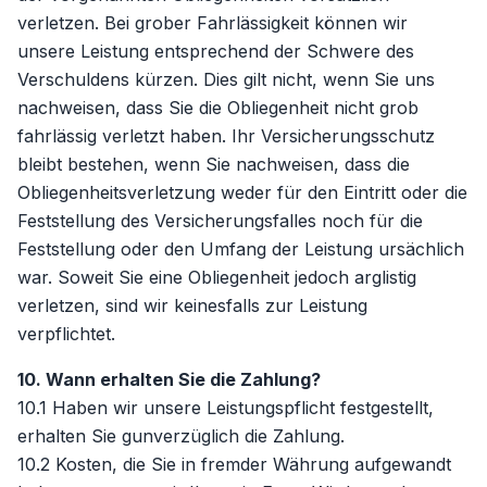
verletzen. Bei grober Fahrlässigkeit können wir
unsere Leistung entsprechend der Schwere des
Verschuldens kürzen. Dies gilt nicht, wenn Sie uns
nachweisen, dass Sie die Obliegenheit nicht grob
fahrlässig verletzt haben. Ihr Versicherungsschutz
bleibt bestehen, wenn Sie nachweisen, dass die
Obliegenheitsverletzung weder für den Eintritt oder die
Feststellung des Versicherungsfalles noch für die
Feststellung oder den Umfang der Leistung ursächlich
war. Soweit Sie eine Obliegenheit jedoch arglistig
verletzen, sind wir keinesfalls zur Leistung
verpflichtet.
10. Wann erhalten Sie die Zahlung?
10.1 Haben wir unsere Leistungspflicht festgestellt,
erhalten Sie gunverzüglich die Zahlung.
10.2 Kosten, die Sie in fremder Währung aufgewandt