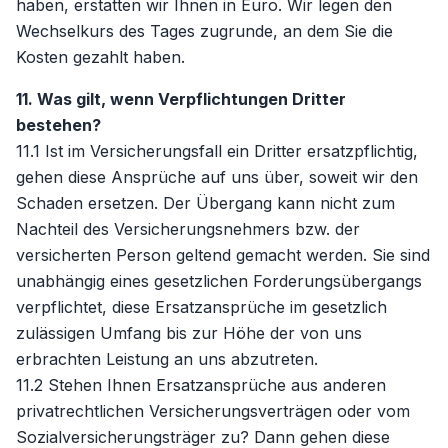
haben, erstatten wir Ihnen in Euro. Wir legen den
Wechselkurs des Tages zugrunde, an dem Sie die
Kosten gezahlt haben.
11. Was gilt, wenn Verpflichtungen Dritter
bestehen?
11.1 Ist im Versicherungsfall ein Dritter ersatzpflichtig,
gehen diese Ansprüche auf uns über, soweit wir den
Schaden ersetzen. Der Übergang kann nicht zum
Nachteil des Versicherungsnehmers bzw. der
versicherten Person geltend gemacht werden. Sie sind
unabhängig eines gesetzlichen Forderungsübergangs
verpflichtet, diese Ersatzansprüche im gesetzlich
zulässigen Umfang bis zur Höhe der von uns
erbrachten Leistung an uns abzutreten.
11.2 Stehen Ihnen Ersatzansprüche aus anderen
privatrechtlichen Versicherungsverträgen oder vom
Sozialversicherungsträger zu? Dann gehen diese