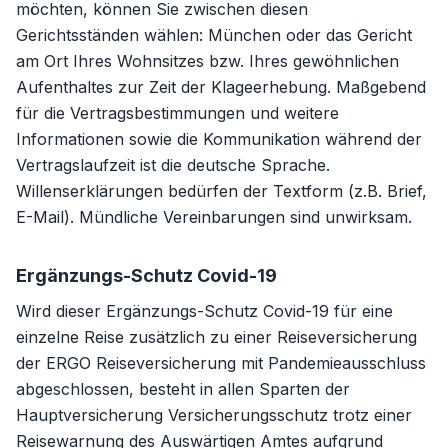
möchten, können Sie zwischen diesen
Gerichtsständen wählen: München oder das Gericht
am Ort Ihres Wohnsitzes bzw. Ihres gewöhnlichen
Aufenthaltes zur Zeit der Klageerhebung. Maßgebend
für die Vertragsbestimmungen und weitere
Informationen sowie die Kommunikation während der
Vertragslaufzeit ist die deutsche Sprache.
Willenserklärungen bedürfen der Textform (z.B. Brief,
E-Mail). Mündliche Vereinbarungen sind unwirksam.
Ergänzungs-Schutz Covid-19
Wird dieser Ergänzungs-Schutz Covid-19 für eine
einzelne Reise zusätzlich zu einer Reiseversicherung
der ERGO Reiseversicherung mit Pandemieausschluss
abgeschlossen, besteht in allen Sparten der
Hauptversicherung Versicherungsschutz trotz einer
Reisewarnung des Auswärtigen Amtes aufgrund