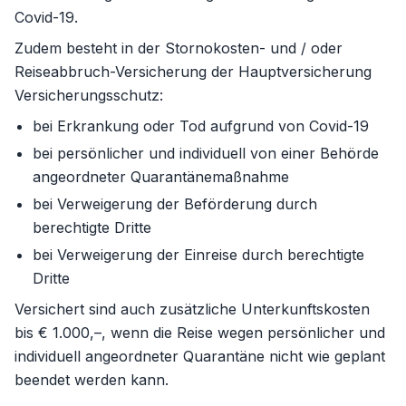
Covid-19.
Zudem besteht in der Stornokosten- und / oder
Reiseabbruch-Versicherung der Hauptversicherung
Versicherungsschutz:
bei Erkrankung oder Tod aufgrund von Covid-19
bei persönlicher und individuell von einer Behörde
angeordneter Quarantänemaßnahme
bei Verweigerung der Beförderung durch
berechtigte Dritte
bei Verweigerung der Einreise durch berechtigte
Dritte
Versichert sind auch zusätzliche Unterkunftskosten
bis € 1.000,–, wenn die Reise wegen persönlicher und
individuell angeordneter Quarantäne nicht wie geplant
beendet werden kann.