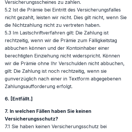
Versicherungsscheines zu zahlen.
5.2 Ist die Prämie bei Eintritt des Versicherungsfalles
nicht gezahlt, leisten wir nicht. Dies gilt nicht, wenn Sie
die Nichtzahlung nicht zu vertreten haben.
5.3 Im Lastschriftverfahren gilt: Die Zahlung ist
rechtzeitig, wenn wir die Prämie zum Fälligkeitstag
abbuchen können und der Kontoinhaber einer
berechtigten Einziehung nicht widerspricht. Können
wir die Prämie ohne Ihr Verschulden nicht abbuchen,
gilt: Die Zahlung ist noch rechtzeitig, wenn sie
gunverzüglich nach einer in Textform abgegebenen
Zahlungsaufforderung erfolgt.
6. [Entfällt.]
7. In welchen Fällen haben Sie keinen
Versicherungsschutz?
7.1 Sie haben keinen Versicherungsschutz bei