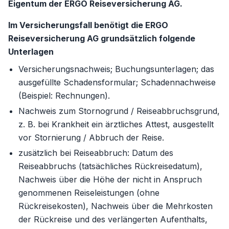
Eigentum der ERGO Reiseversicherung AG.
Im Versicherungsfall benötigt die ERGO
Reiseversicherung AG grundsätzlich folgende
Unterlagen
Versicherungsnachweis; Buchungsunterlagen; das
ausgefüllte Schadensformular; Schadennachweise
(Beispiel: Rechnungen).
Nachweis zum Stornogrund / Reiseabbruchsgrund,
z. B. bei Krankheit ein ärztliches Attest, ausgestellt
vor Stornierung / Abbruch der Reise.
zusätzlich bei Reiseabbruch: Datum des
Reiseabbruchs (tatsächliches Rückreisedatum),
Nachweis über die Höhe der nicht in Anspruch
genommenen Reiseleistungen (ohne
Rückreisekosten), Nachweis über die Mehrkosten
der Rückreise und des verlängerten Aufenthalts,