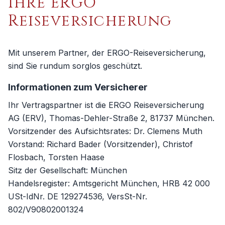
Ihre ERGO
Reiseversicherung
Mit unserem Partner, der ERGO-Reiseversicherung,
sind Sie rundum sorglos geschützt.
Informationen zum Versicherer
Ihr Vertragspartner ist die ERGO Reiseversicherung
AG (ERV), Thomas-Dehler-Straße 2, 81737 München.
Vorsitzender des Aufsichtsrates: Dr. Clemens Muth
Vorstand: Richard Bader (Vorsitzender), Christof
Flosbach, Torsten Haase
Sitz der Gesellschaft: München
Handelsregister: Amtsgericht München, HRB 42 000
USt-IdNr. DE 129274536, VersSt-Nr.
802/V90802001324