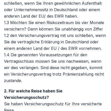
schließen, wenn Sie Ihren gewöhnlichen Aufenthalt
oder Unternehmenssitz in Deutschland oder einem
anderen Land der EU/ des EWR haben.
1.3 Möchten Sie einen Risikozeitraum bis vier Monate
versichern? Dann können Sie unabhängig von Ziffer
1.2 den Versicherungsvertrag mit uns schließen, wenn
Sie die vertragliche Erklärung in Deutschland oder
einem anderen Land der EU / des EWR vornehmen.
1.4 Die genannten Voraussetzungen für den
Vertragsschluss müssen Sie uns nachweisen, wenn
wir dies verlangen. Sind diese nicht gegeben, kommt
ein Versicherungsvertrag trotz Prämienzahlung nicht
zustande.
2. Für welche Reise haben Sie
Versicherungsschutz?
Sie haben Versicherungsschutz für Ihre versicherte
Reise.