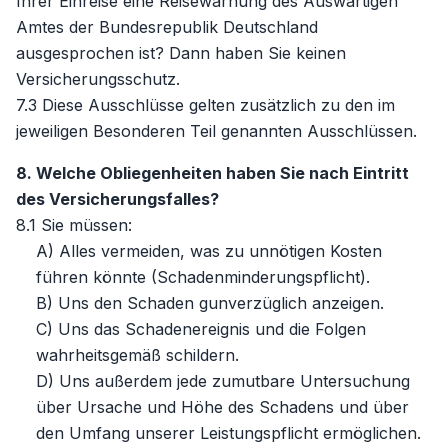
Ihrer Einreise eine Reisewarnung des Auswärtigen
Amtes der Bundesrepublik Deutschland
ausgesprochen ist? Dann haben Sie keinen
Versicherungsschutz.
7.3 Diese Ausschlüsse gelten zusätzlich zu den im
jeweiligen Besonderen Teil genannten Ausschlüssen.
8. Welche Obliegenheiten haben Sie nach Eintritt
des Versicherungsfalles?
8.1 Sie müssen:
A) Alles vermeiden, was zu unnötigen Kosten
führen könnte (Schadenminderungspflicht).
B) Uns den Schaden gunverzüglich anzeigen.
C) Uns das Schadenereignis und die Folgen
wahrheitsgemäß schildern.
D) Uns außerdem jede zumutbare Untersuchung
über Ursache und Höhe des Schadens und über
den Umfang unserer Leistungspflicht ermöglichen.