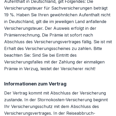
Aufenthalt in Deutschland, gilt Folgendes: Die
Versicherungsteuer für Sachversicherungen beträgt
19 %. Haben Sie Ihren gewöhnlichen Aufenthalt nicht
in Deutschland, gilt die im jeweiligen Land anfallende
Versicherungsteuer. Der Ausweis erfolgt in der
Prämienrechnung. Die Prämie ist sofort nach
Abschluss des Versicherungsvertrages fällig. Sie ist mit
Erhalt des Versicherungsscheines zu zahlen. Bitte
beachten Sie: Sind Sie bei Eintritt des
Versicherungsfalles mit der Zahlung der einmaligen
Prämie in Verzug, leistet der Versicherer nicht!
Informationen zum Vertrag
Der Vertrag kommt mit Abschluss der Versicherung
zustande. In der Stornokosten-Versicherung beginnt
Ihr Versicherungsschutz mit dem Abschluss des
Versicherungsvertrages. In der Reiseabbruch-