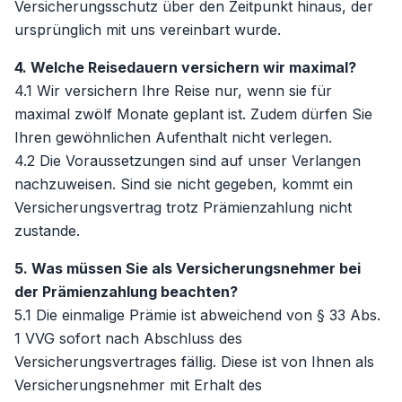
Versicherungsschutz über den Zeitpunkt hinaus, der
ursprünglich mit uns vereinbart wurde.
4. Welche Reisedauern versichern wir maximal?
4.1 Wir versichern Ihre Reise nur, wenn sie für
maximal zwölf Monate geplant ist. Zudem dürfen Sie
Ihren gewöhnlichen Aufenthalt nicht verlegen.
4.2 Die Voraussetzungen sind auf unser Verlangen
nachzuweisen. Sind sie nicht gegeben, kommt ein
Versicherungsvertrag trotz Prämienzahlung nicht
zustande.
5. Was müssen Sie als Versicherungsnehmer bei
der Prämienzahlung beachten?
5.1 Die einmalige Prämie ist abweichend von § 33 Abs.
1 VVG sofort nach Abschluss des
Versicherungsvertrages fällig. Diese ist von Ihnen als
Versicherungsnehmer mit Erhalt des