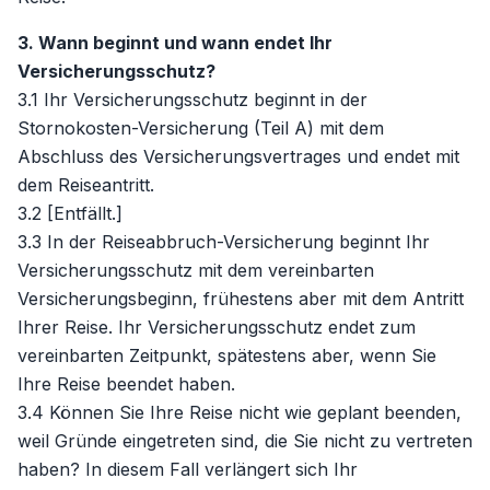
3. Wann beginnt und wann endet Ihr
Versicherungsschutz?
3.1 Ihr Versicherungsschutz beginnt in der
Stornokosten-Versicherung (Teil A) mit dem
Abschluss des Versicherungsvertrages und endet mit
dem Reiseantritt.
3.2 [Entfällt.]
3.3 In der Reiseabbruch-Versicherung beginnt Ihr
Versicherungsschutz mit dem vereinbarten
Versicherungsbeginn, frühestens aber mit dem Antritt
Ihrer Reise. Ihr Versicherungsschutz endet zum
vereinbarten Zeitpunkt, spätestens aber, wenn Sie
Ihre Reise beendet haben.
3.4 Können Sie Ihre Reise nicht wie geplant beenden,
weil Gründe eingetreten sind, die Sie nicht zu vertreten
haben? In diesem Fall verlängert sich Ihr