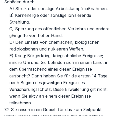
Schäden durch:
A) Streik oder sonstige Arbeitskampfmaßnahmen.
B) Kernenergie oder sonstige ionisierende
Strahlung.
C) Sperrung des öffentlichen Verkehrs und andere
gEingriffe von hoher Hand.
D) Den Einsatz von chemischen, biologischen,
radiologischen und nuklearen Waffen.
E) Krieg; Bürgerkrieg; kriegsähnliche Ereignisse;
innere Unruhe. Sie befinden sich in einem Land, in
dem überraschend eines dieser Ereignisse
ausbricht? Dann haben Sie für die ersten 14 Tage
nach Beginn des jeweiligen Ereignisses
Versicherungsschutz. Diese Erweiterung gilt nicht,
wenn Sie aktiv an einem dieser Ereignisse
teilnehmen.
7.2 Sie reisen in ein Gebiet, für das zum Zeitpunkt