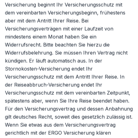
Versicherung beginnt Ihr Versicherungsschutz mit
dem vereinbarten Versicherungsbeginn, frühestens
aber mit dem Antritt Ihrer Reise. Bei
Versicherungsverträgen mit einer Laufzeit von
mindestens einem Monat haben Sie ein
Widerrufsrecht. Bitte beachten Sie hierzu die
Widerrufsbelehrung. Sie müssen Ihren Vertrag nicht
kündigen. Er läuft automatisch aus. In der
Stornokosten-Versicherung endet Ihr
Versicherungsschutz mit dem Antritt Ihrer Reise. In
der Reiseabbruch-Versicherung endet Ihr
Versicherungsschutz mit dem vereinbarten Zeitpunkt,
spätestens aber, wenn Sie Ihre Reise beendet haben.
Für den Versicherungsvertrag und dessen Anbahnung
gilt deutsches Recht, soweit dies gesetzlich zulässig ist.
Wenn Sie etwas aus dem Versicherungsvertrag
gerichtlich mit der ERGO Versicherung klären