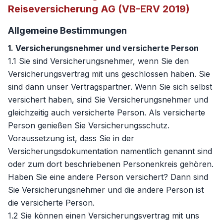
Reiseversicherung AG (VB-ERV 2019)
Allgemeine Bestimmungen
1. Versicherungsnehmer und versicherte Person
1.1 Sie sind Versicherungsnehmer, wenn Sie den
Versicherungsvertrag mit uns geschlossen haben. Sie
sind dann unser Vertragspartner. Wenn Sie sich selbst
versichert haben, sind Sie Versicherungsnehmer und
gleichzeitig auch versicherte Person. Als versicherte
Person genießen Sie Versicherungsschutz.
Voraussetzung ist, dass Sie in der
Versicherungsdokumentation namentlich genannt sind
oder zum dort beschriebenen Personenkreis gehören.
Haben Sie eine andere Person versichert? Dann sind
Sie Versicherungsnehmer und die andere Person ist
die versicherte Person.
1.2 Sie können einen Versicherungsvertrag mit uns