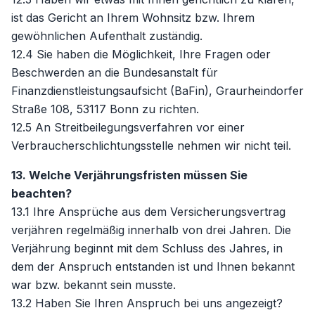
ist das Gericht an Ihrem Wohnsitz bzw. Ihrem
gewöhnlichen Aufenthalt zuständig.
12.4 Sie haben die Möglichkeit, Ihre Fragen oder
Beschwerden an die Bundesanstalt für
Finanzdienstleistungsaufsicht (BaFin), Graurheindorfer
Straße 108, 53117 Bonn zu richten.
12.5 An Streitbeilegungsverfahren vor einer
Verbraucherschlichtungsstelle nehmen wir nicht teil.
13. Welche Verjährungsfristen müssen Sie
beachten?
13.1 Ihre Ansprüche aus dem Versicherungsvertrag
verjähren regelmäßig innerhalb von drei Jahren. Die
Verjährung beginnt mit dem Schluss des Jahres, in
dem der Anspruch entstanden ist und Ihnen bekannt
war bzw. bekannt sein musste.
13.2 Haben Sie Ihren Anspruch bei uns angezeigt?