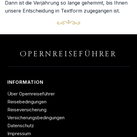
Dann ist die Verjährung so lange gehemmt, bis Ihnen
unsere Entscheidung in Textform zugegangen ist.
O
PERNREISEFÜHRER
INFORMATION
Über Opernreiseführer
Reisebedingungen
Reiseversicherung
Versicherungsbedingungen
Datenschutz
Impressum