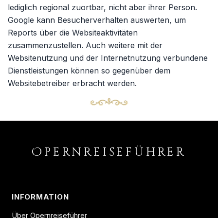
lediglich regional zuortbar, nicht aber ihrer Person.
Google kann Besucherverhalten auswerten, um
Reports über die Websiteaktivitäten
zusammenzustellen. Auch weitere mit der
Websitenutzung und der Internetnutzung verbundene
Dienstleistungen können so gegenüber dem
Websitebetreiber erbracht werden.
O
PERNREISEFÜHRER
INFORMATION
Über Opernreiseführer