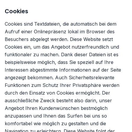
Cookies
Cookies sind Textdateien, die automatisch bei dem
Aufruf einer Onlinepräsenz lokal im Browser des
Besuchers abgelegt werden. Diese Website setzt
Cookies ein, um das Angebot nutzerfreundlich und
funktionaler zu machen. Dank dieser Dateien ist es
beispielsweise möglich, dass Sie speziell auf Ihre
Interessen abgestimmte Informationen auf der Seite
angezeigt bekommen. Auch Sicherheitsrelevante
Funktionen zum Schutz Ihrer Privatsphäre werden
durch den Einsatz von Cookies ermöglicht. Der
ausschließliche Zweck besteht also darin, unser
Angebot Ihren Kundenwünschen bestmöglich
anzupassen und Ihnen das Surfen bei uns so
komfortabel wie möglich zu gestalten und die
Navigation zu erleichtern. Diese Website folgt der