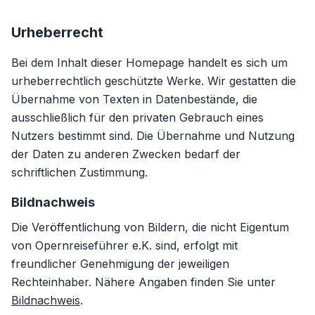
Urheberrecht
Bei dem Inhalt dieser Homepage handelt es sich um
urheberrechtlich geschützte Werke. Wir gestatten die
Übernahme von Texten in Datenbestände, die
ausschließlich für den privaten Gebrauch eines
Nutzers bestimmt sind. Die Übernahme und Nutzung
der Daten zu anderen Zwecken bedarf der
schriftlichen Zustimmung.
Bildnachweis
Die Veröffentlichung von Bildern, die nicht Eigentum
von Opernreiseführer e.K. sind, erfolgt mit
freundlicher Genehmigung der jeweiligen
Rechteinhaber. Nähere Angaben finden Sie unter
Bildnachweis
.