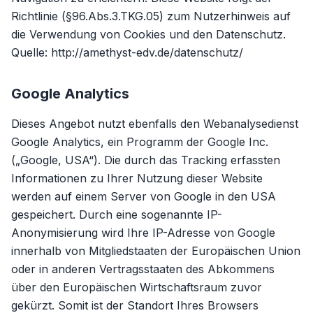
Richtlinie (§96.Abs.3.TKG.05) zum Nutzerhinweis auf
die Verwendung von Cookies und den Datenschutz.
Quelle: http://amethyst-edv.de/datenschutz/
Google Analytics
Dieses Angebot nutzt ebenfalls den Webanalysedienst
Google Analytics, ein Programm der Google Inc.
(„Google, USA“). Die durch das Tracking erfassten
Informationen zu Ihrer Nutzung dieser Website
werden auf einem Server von Google in den USA
gespeichert. Durch eine sogenannte IP-
Anonymisierung wird Ihre IP-Adresse von Google
innerhalb von Mitgliedstaaten der Europäischen Union
oder in anderen Vertragsstaaten des Abkommens
über den Europäischen Wirtschaftsraum zuvor
gekürzt. Somit ist der Standort Ihres Browsers