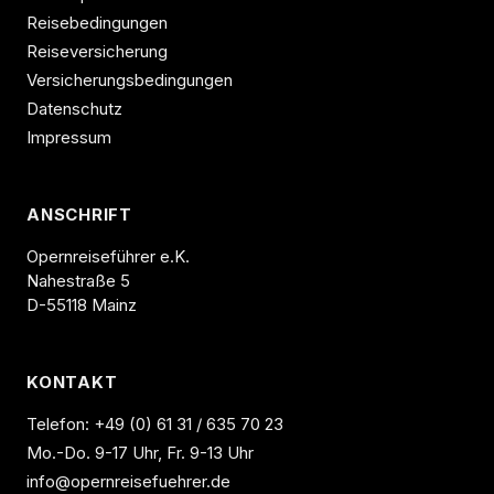
Reisebedingungen
Reiseversicherung
Versicherungsbedingungen
Datenschutz
Impressum
ANSCHRIFT
Opernreiseführer e.K.
Nahestraße 5
D-55118 Mainz
KONTAKT
Telefon:
+49 (0) 61 31 / 635 70 23
Mo.-Do. 9-17 Uhr, Fr. 9-13 Uhr
info@opernreisefuehrer.de