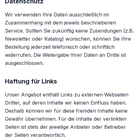
Datenschutz
Wir verwenden Ihre Daten ausschließlich im
Zusammenhang mit dem jeweils beschriebenen
Service. Sollten Sie zukünftig keine Zusendungen (z.B.
Newsletter oder Katalog) wünschen, können Sie Ihre
Bestellung jederzeit telefonisch oder schriftlich
widerrufen. Die Weitergabe Ihrer Daten an Dritte ist
ausgeschlossen.
Haftung für Links
Unser Angebot enthält Links zu externen Webseiten
Dritter, auf deren Inhalte wir keinen Einfluss haben.
Deshalb können wir für diese fremden Inhalte keine
Gewähr übernehmen. Für die Inhalte der verlinkten
Seiten ist stets der jeweilige Anbieter oder Betreiber
der Seiten verantwortlich.