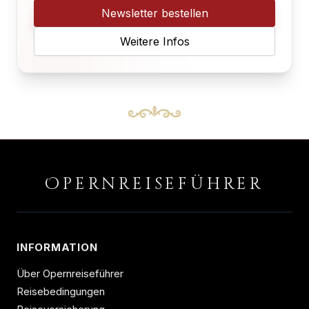
Newsletter bestellen
Weitere Infos
O
PERNREISEFÜHRER
INFORMATION
Über Opernreiseführer
Reisebedingungen