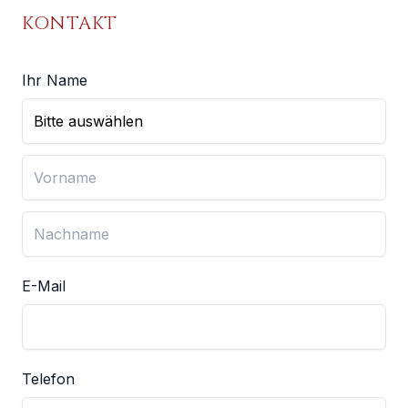
KONTAKT
Ihr Name
E-Mail
Telefon