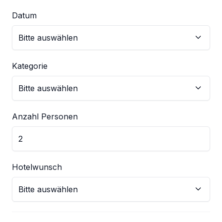
Datum
Kategorie
Anzahl Personen
Hotelwunsch