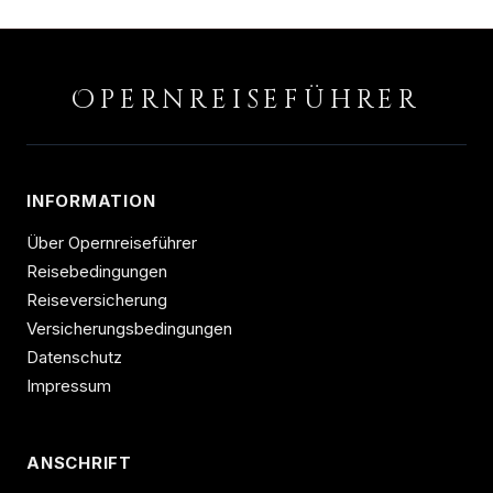
O
PERNREISEFÜHRER
INFORMATION
Über Opernreiseführer
Reisebedingungen
Reiseversicherung
Versicherungsbedingungen
Datenschutz
Impressum
ANSCHRIFT