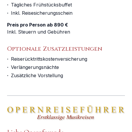
·
Tägliches Frühstücksbuffet
·
Inkl. Reisesicherungsschein
Preis pro Person ab 890 €
Inkl. Steuern und Gebühren
Optionale Zusatzleistungen
·
Reiserücktrittskostenversicherung
·
Verlängerungsnächte
·
Zusätzliche Vorstellung