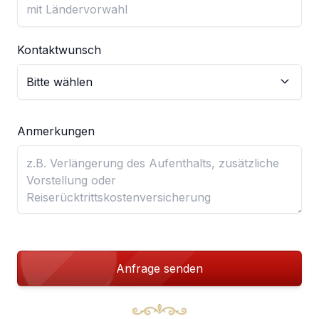
Kontaktwunsch
Anmerkungen
Anfrage senden