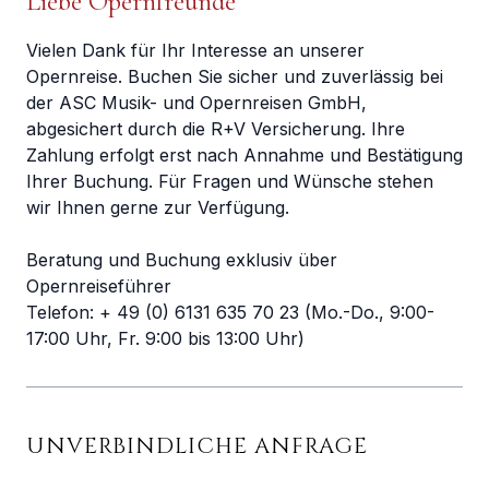
Liebe Opernfreunde
Vielen Dank für Ihr Interesse an unserer
Opernreise. Buchen Sie sicher und zuverlässig bei
der ASC Musik- und Opernreisen GmbH,
abgesichert durch die R+V Versicherung. Ihre
Zahlung erfolgt erst nach Annahme und Bestätigung
Ihrer Buchung. Für Fragen und Wünsche stehen
wir Ihnen gerne zur Verfügung.
Beratung und Buchung exklusiv über
Opernreiseführer
Telefon: + 49 (0) 6131 635 70 23 (Mo.-Do., 9:00-
17:00 Uhr, Fr. 9:00 bis 13:00 Uhr)
UNVERBINDLICHE ANFRAGE