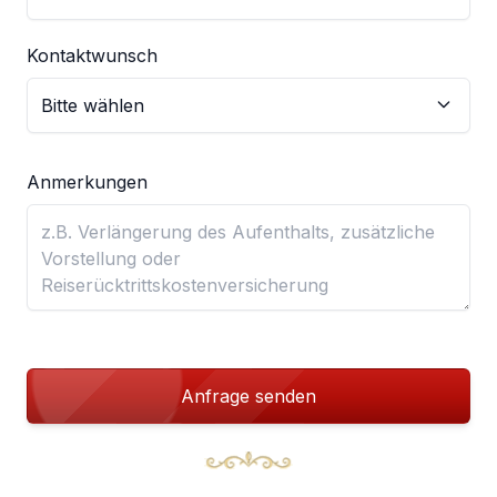
Kontaktwunsch
Anmerkungen
Anfrage senden