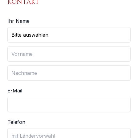
KONTAKT
Ihr Name
E-Mail
Telefon