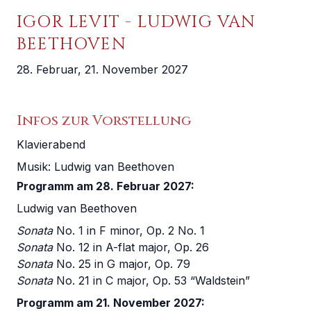
IGOR LEVIT - LUDWIG VAN
BEETHOVEN
28. Februar, 21. November 2027
Infos zur Vorstellung
Klavierabend
Musik:
Ludwig van Beethoven
Programm am 28. Februar 2027:
Ludwig van Beethoven
Sonata
No. 1 in F minor, Op. 2 No. 1
Sonata
No. 12 in A-flat major, Op. 26
Sonata
No. 25 in G major, Op. 79
Sonata
No. 21 in C major, Op. 53 “Waldstein”
Programm am 21. November 2027: