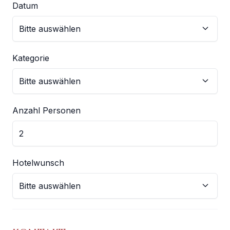
Datum
Kategorie
Anzahl Personen
Hotelwunsch