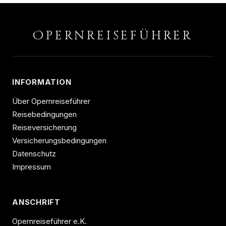
O
PERNREISEFÜHRER
INFORMATION
Über Opernreiseführer
Reisebedingungen
Reiseversicherung
Versicherungsbedingungen
Datenschutz
Impressum
ANSCHRIFT
Opernreiseführer e.K.