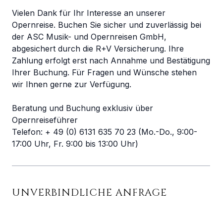
Vielen Dank für Ihr Interesse an unserer
Opernreise. Buchen Sie sicher und zuverlässig bei
der ASC Musik- und Opernreisen GmbH,
abgesichert durch die R+V Versicherung. Ihre
Zahlung erfolgt erst nach Annahme und Bestätigung
Ihrer Buchung. Für Fragen und Wünsche stehen
wir Ihnen gerne zur Verfügung.
Beratung und Buchung exklusiv über
Opernreiseführer
Telefon: + 49 (0) 6131 635 70 23 (Mo.-Do., 9:00-
17:00 Uhr, Fr. 9:00 bis 13:00 Uhr)
UNVERBINDLICHE ANFRAGE