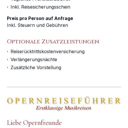
·
Inkl. Reisesicherungsschein
Preis pro Person auf Anfrage
Inkl. Steuern und Gebühren
Optionale Zusatzleistungen
·
Reiserücktrittskostenversicherung
·
Verlängerungsnächte
·
Zusätzliche Vorstellung
Liebe Opernfreunde