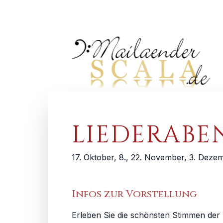
LIEDERABE
17. Oktober, 8., 22. November, 3. Deze
Infos zur Vorstellung
Erleben Sie die schönsten Stimmen der