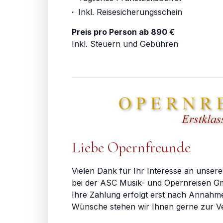
·
Inkl. Reisesicherungsschein
Preis pro Person ab 890 €
Inkl. Steuern und Gebühren
Liebe Opernfreunde
Vielen Dank für Ihr Interesse an unsere
bei der ASC Musik- und Opernreisen Gm
Ihre Zahlung erfolgt erst nach Annahm
Wünsche stehen wir Ihnen gerne zur V