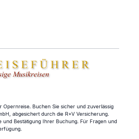
r Opernreise. Buchen Sie sicher und zuverlässig
bH, abgesichert durch die R+V Versicherung.
e und Bestätigung Ihrer Buchung. Für Fragen und
erfügung.