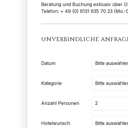
Beratung und Buchung exklusiv über O
Telefon: + 49 (0) 6131 635 70 23 (Mo.-D
UNVERBINDLICHE ANFRAG
Datum
Kategorie
Anzahl Personen
Hotelwunsch