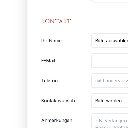
KONTAKT
Ihr Name
E-Mail
Telefon
Kontaktwunsch
Anmerkungen