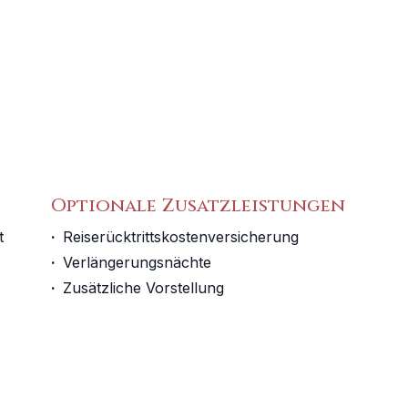
Optionale Zusatzleistungen
 
·
Reiserücktrittskostenversicherung
·
Verlängerungsnächte
·
Zusätzliche Vorstellung