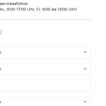
pernreiseführer
o., 9:00-17:00 Uhr, Fr. 9:00 bis 13:00 Uhr)
E