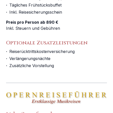
·
Tägliches Frühstücksbuffet
·
Inkl. Reisesicherungsschein
Preis pro Person ab 890 €
Inkl. Steuern und Gebühren
Optionale Zusatzleistungen
·
Reiserücktrittskostenversicherung
·
Verlängerungsnächte
·
Zusätzliche Vorstellung