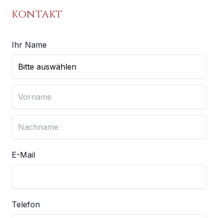
KONTAKT
Ihr Name
E-Mail
Telefon