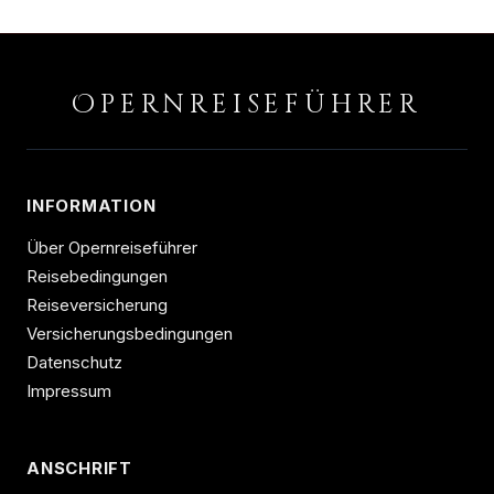
O
PERNREISEFÜHRER
INFORMATION
Über Opernreiseführer
Reisebedingungen
Reiseversicherung
Versicherungsbedingungen
Datenschutz
Impressum
ANSCHRIFT