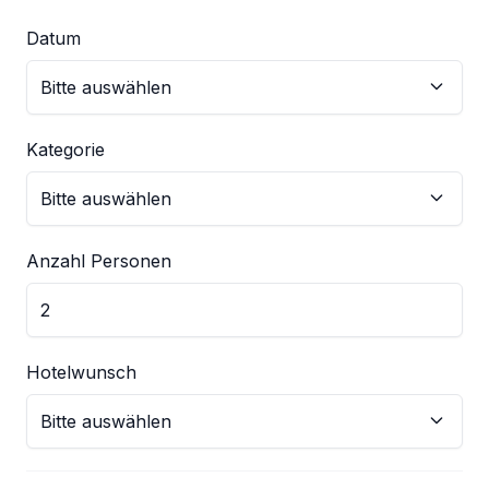
Datum
Kategorie
Anzahl Personen
Hotelwunsch