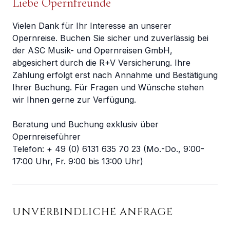
Liebe Opernfreunde
Vielen Dank für Ihr Interesse an unserer
Opernreise. Buchen Sie sicher und zuverlässig bei
der ASC Musik- und Opernreisen GmbH,
abgesichert durch die R+V Versicherung. Ihre
Zahlung erfolgt erst nach Annahme und Bestätigung
Ihrer Buchung. Für Fragen und Wünsche stehen
wir Ihnen gerne zur Verfügung.
Beratung und Buchung exklusiv über
Opernreiseführer
Telefon: + 49 (0) 6131 635 70 23 (Mo.-Do., 9:00-
17:00 Uhr, Fr. 9:00 bis 13:00 Uhr)
UNVERBINDLICHE ANFRAGE