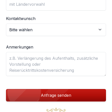
Kontaktwunsch
Anmerkungen
Anfrage senden