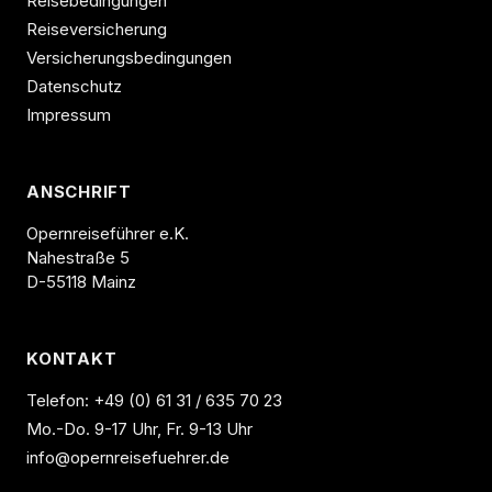
Reisebedingungen
Reiseversicherung
Versicherungsbedingungen
Datenschutz
Impressum
ANSCHRIFT
Opernreiseführer e.K.
Nahestraße 5
D-55118 Mainz
KONTAKT
Telefon:
+49 (0) 61 31 / 635 70 23
Mo.-Do. 9-17 Uhr, Fr. 9-13 Uhr
info@opernreisefuehrer.de