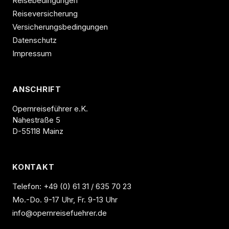
Reisebedingungen
Reiseversicherung
Versicherungsbedingungen
Datenschutz
Impressum
ANSCHRIFT
Opernreiseführer e.K.
Nahestraße 5
D-55118 Mainz
KONTAKT
Telefon:
+49 (0) 61 31 / 635 70 23
Mo.-Do. 9-17 Uhr, Fr. 9-13 Uhr
info@opernreisefuehrer.de