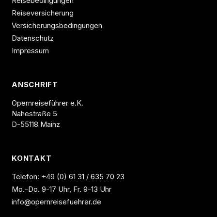
Reisebedingungen
Reiseversicherung
Versicherungsbedingungen
Datenschutz
Impressum
ANSCHRIFT
Opernreiseführer e.K.
Nahestraße 5
D-55118 Mainz
KONTAKT
Telefon:
+49 (0) 61 31 / 635 70 23
Mo.-Do. 9-17 Uhr, Fr. 9-13 Uhr
info@opernreisefuehrer.de