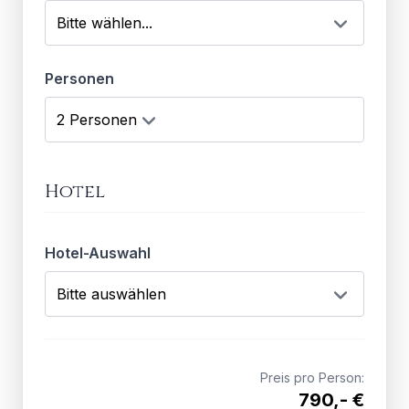
Personen
Hotel
Hotel-Auswahl
Preis pro Person:
790,- €