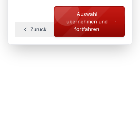
Auswahl
übernehmen und
fortfahren
Zurück