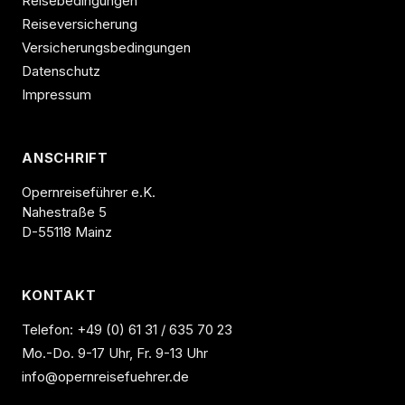
Reisebedingungen
Reiseversicherung
Versicherungsbedingungen
Datenschutz
Impressum
ANSCHRIFT
Opernreiseführer e.K.
Nahestraße 5
D-55118 Mainz
KONTAKT
Telefon:
+49 (0) 61 31 / 635 70 23
Mo.-Do. 9-17 Uhr, Fr. 9-13 Uhr
info@opernreisefuehrer.de