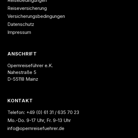
Reisebedingungen
Reiseversicherung
Versicherungsbedingungen
Datenschutz
Impressum
ANSCHRIFT
Opernreiseführer e.K.
Nahestraße 5
D-55118 Mainz
KONTAKT
Telefon:
+49 (0) 61 31 / 635 70 23
Mo.-Do. 9-17 Uhr, Fr. 9-13 Uhr
info@opernreisefuehrer.de