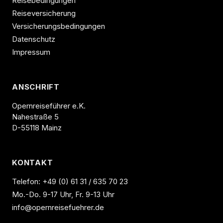
Reisebedingungen
Reiseversicherung
Versicherungsbedingungen
Datenschutz
Impressum
ANSCHRIFT
Opernreiseführer e.K.
Nahestraße 5
D-55118 Mainz
KONTAKT
Telefon:
+49 (0) 61 31 / 635 70 23
Mo.-Do. 9-17 Uhr, Fr. 9-13 Uhr
info@opernreisefuehrer.de