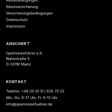
Reisebedingungen
Reiseversicherung
Versicherungsbedingungen
Datenschutz
Impressum
ANSCHRIFT
Opernreiseführer e.K.
Nahestraße 5
D-55118 Mainz
KONTAKT
Telefon:
+49 (0) 61 31 / 635 70 23
Mo.-Do. 9-17 Uhr, Fr. 9-13 Uhr
info@opernreisefuehrer.de