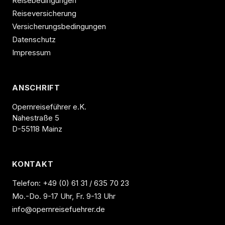
Reisebedingungen
Reiseversicherung
Versicherungsbedingungen
Datenschutz
Impressum
ANSCHRIFT
Opernreiseführer e.K.
Nahestraße 5
D-55118 Mainz
KONTAKT
Telefon:
+49 (0) 61 31 / 635 70 23
Mo.-Do. 9-17 Uhr, Fr. 9-13 Uhr
info@opernreisefuehrer.de