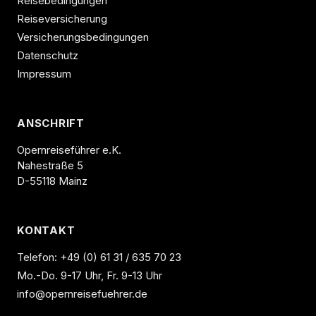
Reisebedingungen
Reiseversicherung
Versicherungsbedingungen
Datenschutz
Impressum
ANSCHRIFT
Opernreiseführer e.K.
Nahestraße 5
D-55118 Mainz
KONTAKT
Telefon:
+49 (0) 61 31 / 635 70 23
Mo.-Do. 9-17 Uhr, Fr. 9-13 Uhr
info@opernreisefuehrer.de