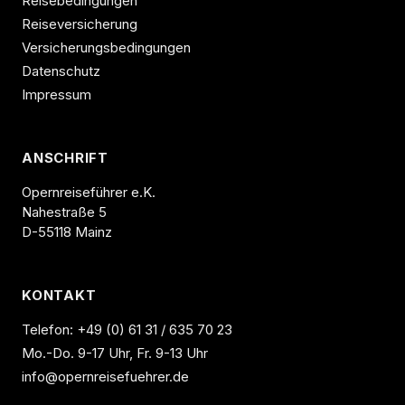
Reisebedingungen
Reiseversicherung
Versicherungsbedingungen
Datenschutz
Impressum
ANSCHRIFT
Opernreiseführer e.K.
Nahestraße 5
D-55118 Mainz
KONTAKT
Telefon:
+49 (0) 61 31 / 635 70 23
Mo.-Do. 9-17 Uhr, Fr. 9-13 Uhr
info@opernreisefuehrer.de