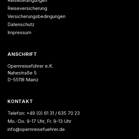
Reisebedingungen
Reiseversicherung
Versicherungsbedingungen
Datenschutz
Impressum
ANSCHRIFT
Opernreiseführer e.K.
Nahestraße 5
D-55118 Mainz
KONTAKT
Telefon:
+49 (0) 61 31 / 635 70 23
Mo.-Do. 9-17 Uhr, Fr. 9-13 Uhr
info@opernreisefuehrer.de