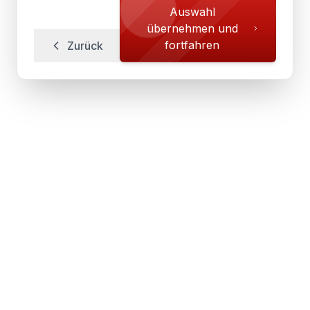
Auswahl
übernehmen und
fortfahren
Zurück