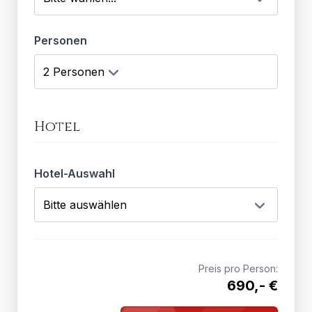
Personen
Hotel
Hotel-Auswahl
Preis pro Person:
690,- €