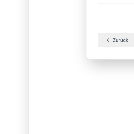
Zurück