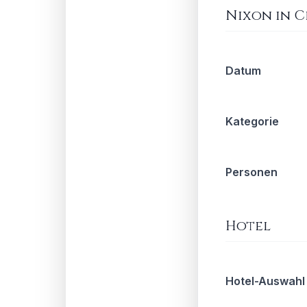
Nixon in 
Datum
Kategorie
Personen
Hotel
Hotel-Auswahl