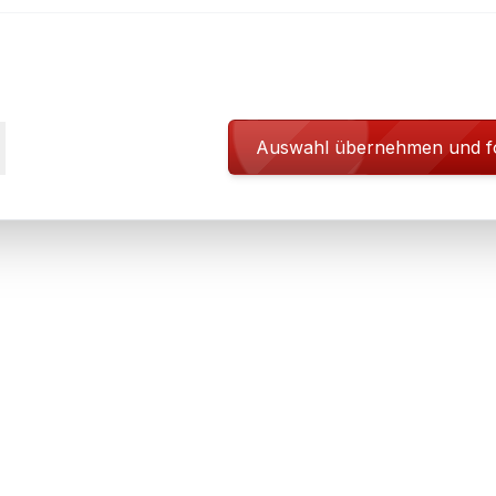
Auswahl übernehmen und f