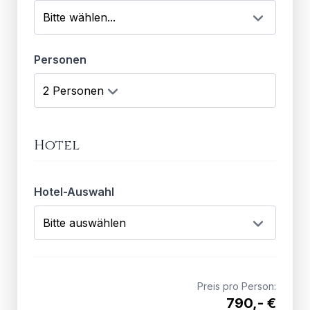
Personen
Hotel
Hotel-Auswahl
Preis pro Person:
790,- €