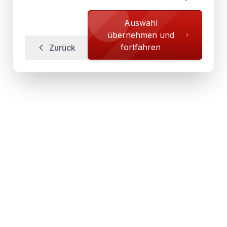
Auswahl
übernehmen und
fortfahren
Zurück