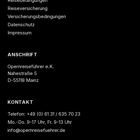
Reisebedingungen
Reiseversicherung
Versicherungsbedingungen
Datenschutz
Impressum
ANSCHRIFT
Opernreiseführer e.K.
Nahestraße 5
D-55118 Mainz
KONTAKT
Telefon:
+49 (0) 61 31 / 635 70 23
Mo.-Do. 9-17 Uhr, Fr. 9-13 Uhr
info@opernreisefuehrer.de