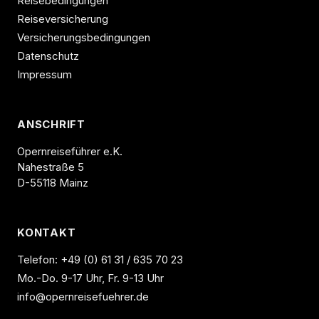
Reisebedingungen
Reiseversicherung
Versicherungsbedingungen
Datenschutz
Impressum
ANSCHRIFT
Opernreiseführer e.K.
Nahestraße 5
D-55118 Mainz
KONTAKT
Telefon:
+49 (0) 61 31 / 635 70 23
Mo.-Do. 9-17 Uhr, Fr. 9-13 Uhr
info@opernreisefuehrer.de