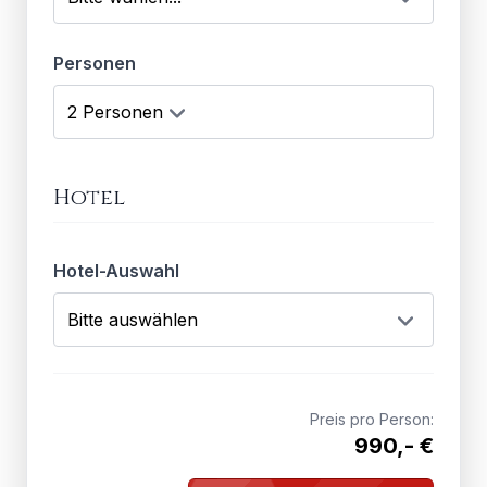
Personen
Hotel
Hotel-Auswahl
Preis pro Person:
990,- €