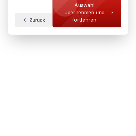
Auswahl
übernehmen und
fortfahren
Zurück