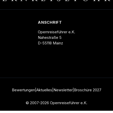
ANSCHRIFT
Opernreiseführer e.K.
Nahestraße 5
D-55118 Mainz
Bewertungen
|
Aktuelles
|
Newsletter
|
Broschüre
2027
© 2007-2026 Opernreiseführer e.K.