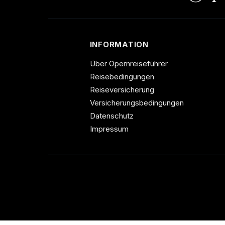
INFORMATION
Über Opernreiseführer
Reisebedingungen
Reiseversicherung
Versicherungsbedingungen
Datenschutz
Impressum