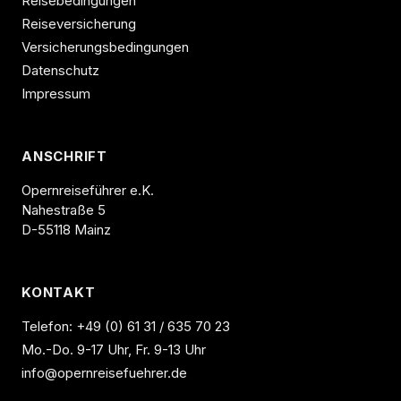
Reisebedingungen
Reiseversicherung
Versicherungsbedingungen
Datenschutz
Impressum
ANSCHRIFT
Opernreiseführer e.K.
Nahestraße 5
D-55118 Mainz
KONTAKT
Telefon:
+49 (0) 61 31 / 635 70 23
Mo.-Do. 9-17 Uhr, Fr. 9-13 Uhr
info@opernreisefuehrer.de