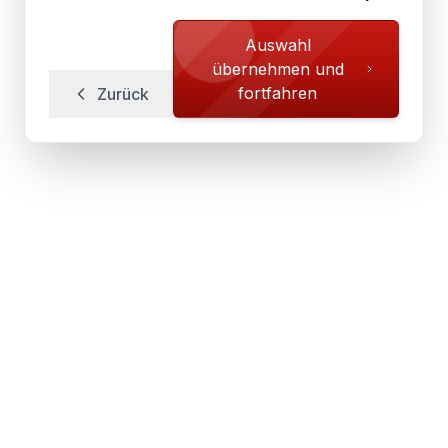
Auswahl
übernehmen und
fortfahren
Zurück