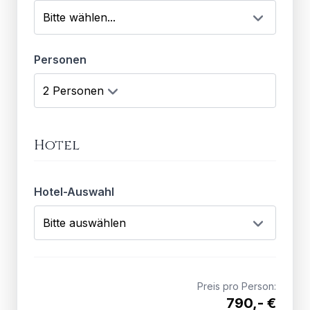
Personen
Hotel
Hotel-Auswahl
Preis pro Person:
790,- €