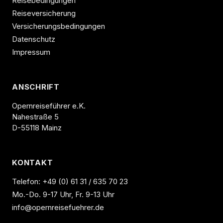
Reisebedingungen
Reiseversicherung
Versicherungsbedingungen
Datenschutz
Impressum
ANSCHRIFT
Opernreiseführer e.K.
Nahestraße 5
D-55118 Mainz
KONTAKT
Telefon:
+49 (0) 61 31 / 635 70 23
Mo.-Do. 9-17 Uhr, Fr. 9-13 Uhr
info@opernreisefuehrer.de