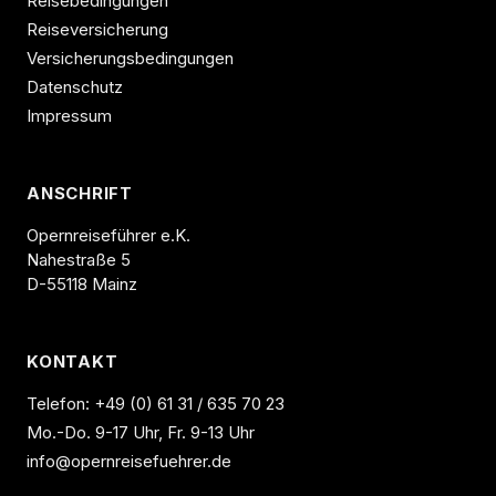
Reisebedingungen
Reiseversicherung
Versicherungsbedingungen
Datenschutz
Impressum
ANSCHRIFT
Opernreiseführer e.K.
Nahestraße 5
D-55118 Mainz
KONTAKT
Telefon:
+49 (0) 61 31 / 635 70 23
Mo.-Do. 9-17 Uhr, Fr. 9-13 Uhr
info@opernreisefuehrer.de