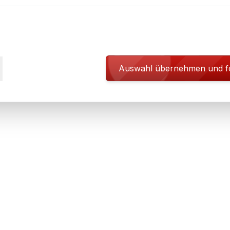
Auswahl übernehmen und f