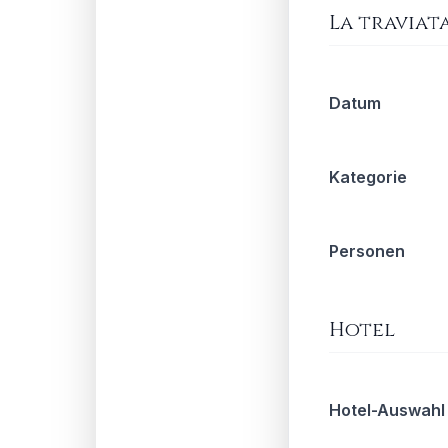
La traviat
Datum
Kategorie
Personen
Hotel
Hotel-Auswahl