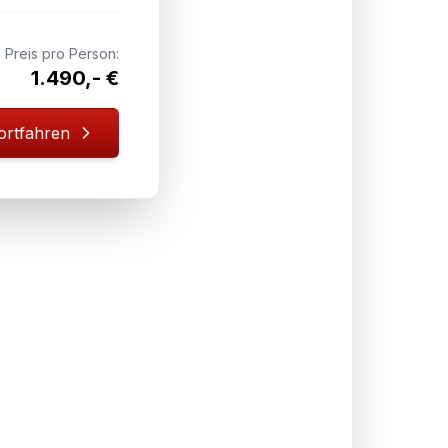
Preis pro Person:
1.490,- €
ortfahren