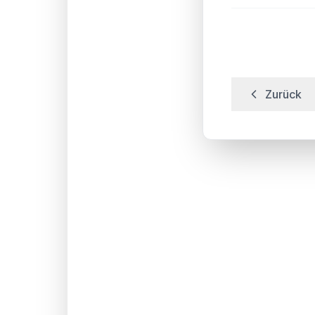
Zurück