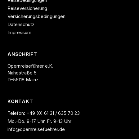
Reisebedingungen
Reiseversicherung
Versicherungsbedingungen
Datenschutz
Impressum
ANSCHRIFT
Opernreiseführer e.K.
Nahestraße 5
D-55118 Mainz
KONTAKT
Telefon:
+49 (0) 61 31 / 635 70 23
Mo.-Do. 9-17 Uhr, Fr. 9-13 Uhr
info@opernreisefuehrer.de