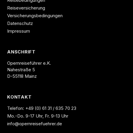
Reisebedingungen
Reiseversicherung
Versicherungsbedingungen
Datenschutz
Impressum
ANSCHRIFT
Opernreiseführer e.K.
Nahestraße 5
D-55118 Mainz
KONTAKT
Telefon:
+49 (0) 61 31 / 635 70 23
Mo.-Do. 9-17 Uhr, Fr. 9-13 Uhr
info@opernreisefuehrer.de