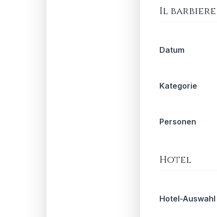
Il barbiere
Datum
Kategorie
Personen
Hotel
Hotel-Auswahl