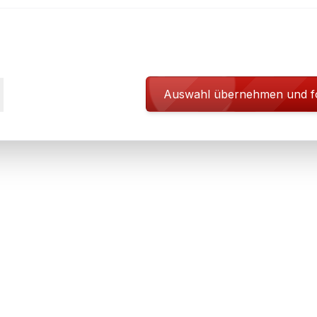
Auswahl übernehmen und f