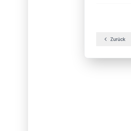
Zurück