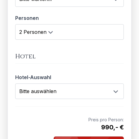
Personen
Hotel
Hotel-Auswahl
Preis pro Person:
990,- €