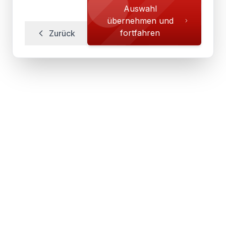
Auswahl
übernehmen und
fortfahren
Zurück