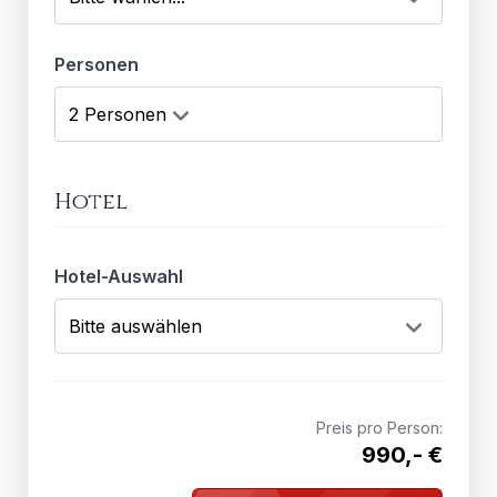
Personen
Hotel
Hotel-Auswahl
Preis pro Person:
990,- €