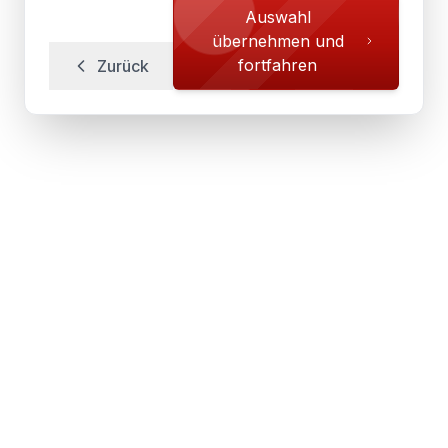
Auswahl
übernehmen und
fortfahren
Zurück