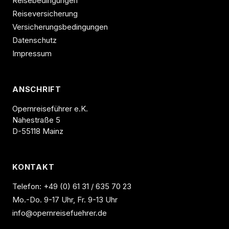
Reisebedingungen
Reiseversicherung
Versicherungsbedingungen
Datenschutz
Impressum
ANSCHRIFT
Opernreiseführer e.K.
Nahestraße 5
D-55118 Mainz
KONTAKT
Telefon:
+49 (0) 61 31 / 635 70 23
Mo.-Do. 9-17 Uhr, Fr. 9-13 Uhr
info@opernreisefuehrer.de