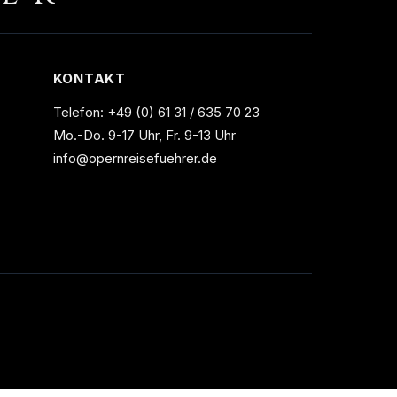
KONTAKT
Telefon:
+49 (0) 61 31 / 635 70 23
Mo.-Do. 9-17 Uhr, Fr. 9-13 Uhr
info@opernreisefuehrer.de