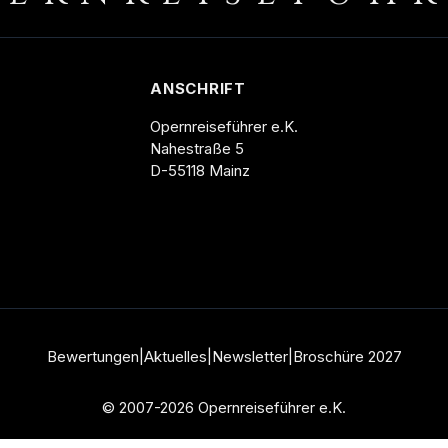
ANSCHRIFT
Opernreiseführer e.K.
Nahestraße 5
D-55118 Mainz
Bewertungen
|
Aktuelles
|
Newsletter
|
Broschüre
2027
© 2007-2026 Opernreiseführer e.K.