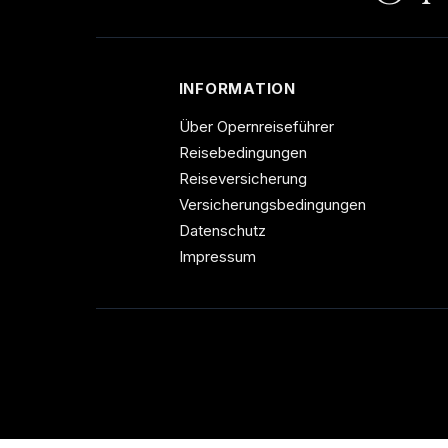
INFORMATION
Über Opernreiseführer
Reisebedingungen
Reiseversicherung
Versicherungsbedingungen
Datenschutz
Impressum