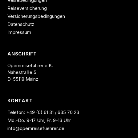
Reisebedingungen
Reiseversicherung
Versicherungsbedingungen
Datenschutz
Impressum
ANSCHRIFT
Opernreiseführer e.K.
Nahestraße 5
D-55118 Mainz
KONTAKT
Telefon:
+49 (0) 61 31 / 635 70 23
Mo.-Do. 9-17 Uhr, Fr. 9-13 Uhr
info@opernreisefuehrer.de