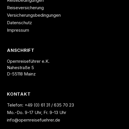
Reisebedingungen
Reiseversicherung
Versicherungsbedingungen
Datenschutz
Impressum
ANSCHRIFT
Opernreiseführer e.K.
Nahestraße 5
D-55118 Mainz
KONTAKT
Telefon:
+49 (0) 61 31 / 635 70 23
Mo.-Do. 9-17 Uhr, Fr. 9-13 Uhr
info@opernreisefuehrer.de