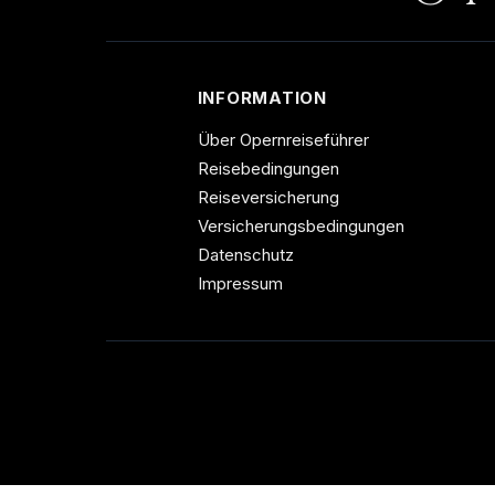
INFORMATION
Über Opernreiseführer
Reisebedingungen
Reiseversicherung
Versicherungsbedingungen
Datenschutz
Impressum