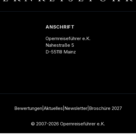
ANSCHRIFT
Opernreiseführer e.K.
Nahestraße 5
D-55118 Mainz
Bewertungen
|
Aktuelles
|
Newsletter
|
Broschüre
2027
© 2007-2026 Opernreiseführer e.K.