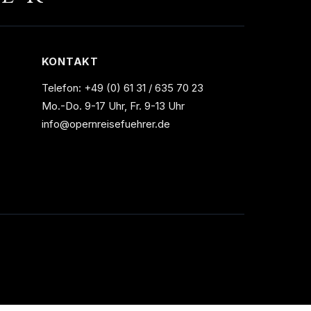
KONTAKT
Telefon:
+49 (0) 61 31 / 635 70 23
Mo.-Do. 9-17 Uhr, Fr. 9-13 Uhr
info@opernreisefuehrer.de