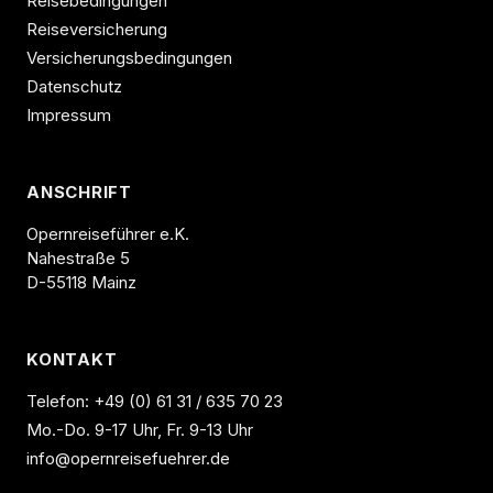
Reisebedingungen
Reiseversicherung
Versicherungsbedingungen
Datenschutz
Impressum
ANSCHRIFT
Opernreiseführer e.K.
Nahestraße 5
D-55118 Mainz
KONTAKT
Telefon:
+49 (0) 61 31 / 635 70 23
Mo.-Do. 9-17 Uhr, Fr. 9-13 Uhr
info@opernreisefuehrer.de