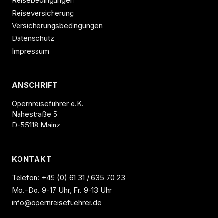
Reisebedingungen
Reiseversicherung
Versicherungsbedingungen
Datenschutz
Impressum
ANSCHRIFT
Opernreiseführer e.K.
Nahestraße 5
D-55118 Mainz
KONTAKT
Telefon:
+49 (0) 61 31 / 635 70 23
Mo.-Do. 9-17 Uhr, Fr. 9-13 Uhr
info@opernreisefuehrer.de