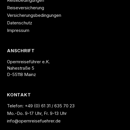
Reisebedingungen
Reiseversicherung
Versicherungsbedingungen
Datenschutz
Impressum
ANSCHRIFT
Opernreiseführer e.K.
Nahestraße 5
D-55118 Mainz
KONTAKT
Telefon:
+49 (0) 61 31 / 635 70 23
Mo.-Do. 9-17 Uhr, Fr. 9-13 Uhr
info@opernreisefuehrer.de