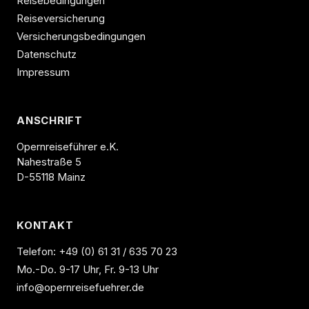
Reisebedingungen
Reiseversicherung
Versicherungsbedingungen
Datenschutz
Impressum
ANSCHRIFT
Opernreiseführer e.K.
Nahestraße 5
D-55118 Mainz
KONTAKT
Telefon:
+49 (0) 61 31 / 635 70 23
Mo.-Do. 9-17 Uhr, Fr. 9-13 Uhr
info@opernreisefuehrer.de