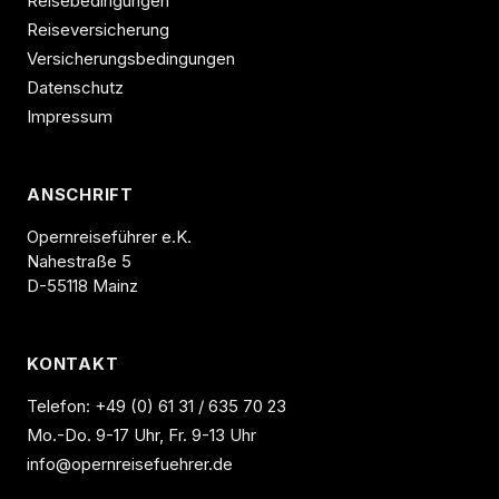
Reisebedingungen
Reiseversicherung
Versicherungsbedingungen
Datenschutz
Impressum
ANSCHRIFT
Opernreiseführer e.K.
Nahestraße 5
D-55118 Mainz
KONTAKT
Telefon:
+49 (0) 61 31 / 635 70 23
Mo.-Do. 9-17 Uhr, Fr. 9-13 Uhr
info@opernreisefuehrer.de