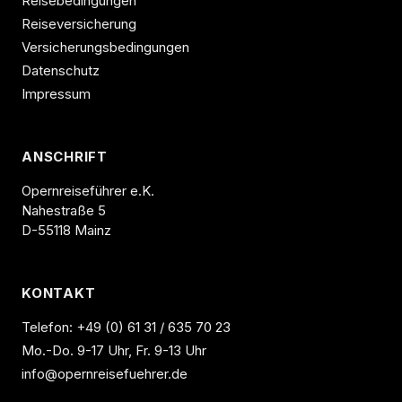
Reisebedingungen
Reiseversicherung
Versicherungsbedingungen
Datenschutz
Impressum
ANSCHRIFT
Opernreiseführer e.K.
Nahestraße 5
D-55118 Mainz
KONTAKT
Telefon:
+49 (0) 61 31 / 635 70 23
Mo.-Do. 9-17 Uhr, Fr. 9-13 Uhr
info@opernreisefuehrer.de