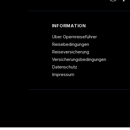
INFORMATION
Über Opernreiseführer
Reisebedingungen
Reiseversicherung
Versicherungsbedingungen
Datenschutz
Impressum