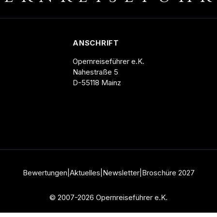
ANSCHRIFT
Opernreiseführer e.K.
Nahestraße 5
D-55118 Mainz
Bewertungen
|
Aktuelles
|
Newsletter
|
Broschüre
2027
© 2007-2026 Opernreiseführer e.K.