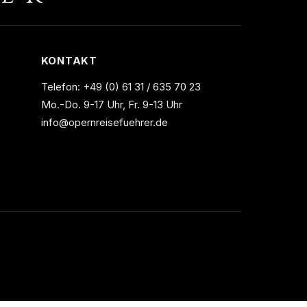
KONTAKT
Telefon:
+49 (0) 61 31 / 635 70 23
Mo.-Do. 9-17 Uhr, Fr. 9-13 Uhr
info@opernreisefuehrer.de