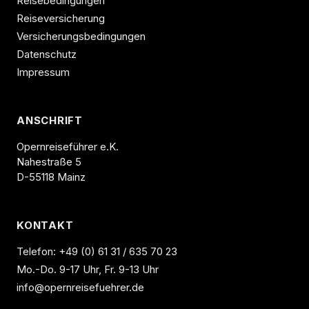
Reisebedingungen
Reiseversicherung
Versicherungsbedingungen
Datenschutz
Impressum
ANSCHRIFT
Opernreiseführer e.K.
Nahestraße 5
D-55118 Mainz
KONTAKT
Telefon:
+49 (0) 61 31 / 635 70 23
Mo.-Do. 9-17 Uhr, Fr. 9-13 Uhr
info@opernreisefuehrer.de