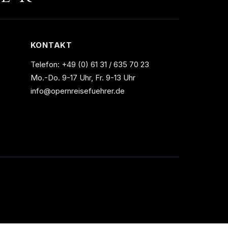
KONTAKT
Telefon:
+49 (0) 61 31 / 635 70 23
Mo.-Do. 9-17 Uhr, Fr. 9-13 Uhr
info@opernreisefuehrer.de