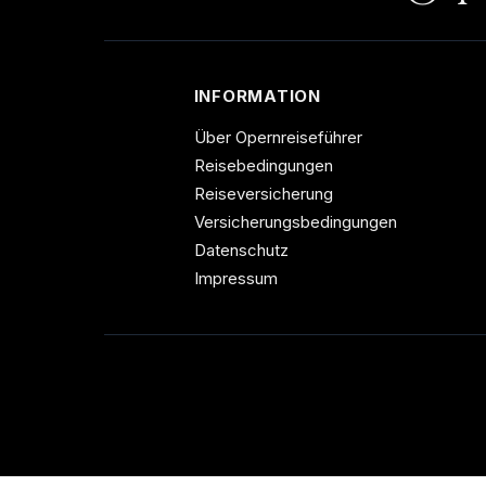
INFORMATION
Über Opernreiseführer
Reisebedingungen
Reiseversicherung
Versicherungsbedingungen
Datenschutz
Impressum