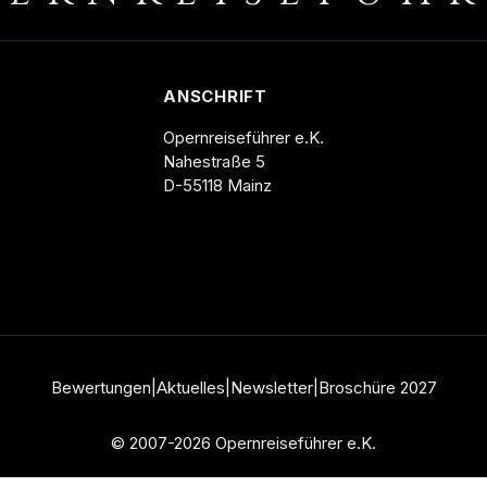
ANSCHRIFT
Opernreiseführer e.K.
Nahestraße 5
D-55118 Mainz
Bewertungen
|
Aktuelles
|
Newsletter
|
Broschüre
2027
© 2007-2026 Opernreiseführer e.K.